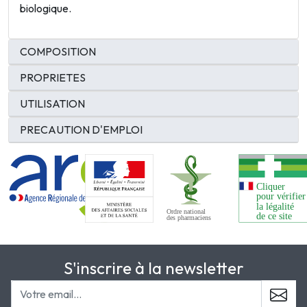
biologique.
COMPOSITION
PROPRIETES
UTILISATION
PRECAUTION D'EMPLOI
S'inscrire à la newsletter