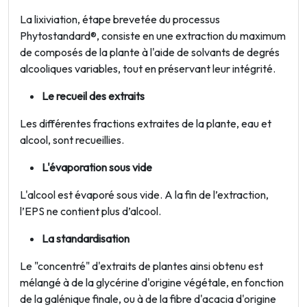
La lixiviation, étape brevetée du processus
Phytostandard®, consiste en une extraction du maximum
de composés de la plante à l'aide de solvants de degrés
alcooliques variables, tout en préservant leur intégrité.
Le recueil des extraits
Les différentes fractions extraites de la plante, eau et
alcool, sont recueillies.
L'évaporation sous vide
L'alcool est évaporé sous vide. A la fin de l’extraction,
l’EPS ne contient plus d’alcool.
La standardisation
Le "concentré" d'extraits de plantes ainsi obtenu est
mélangé à de la glycérine d'origine végétale, en fonction
de la galénique finale, ou à de la fibre d'acacia d'origine