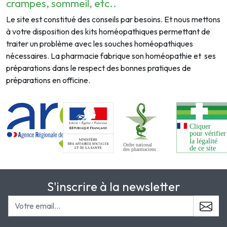
crampes, sommeil, etc..
Le site est constitué des conseils par besoins. Et nous mettons
à votre disposition des kits homéopathiques permettant de
traiter un problème avec les souches homéopathiques
nécessaires. La pharmacie fabrique son homéopathie et ses
préparations dans le respect des bonnes pratiques de
préparations en officine.
S'inscrire à la newsletter