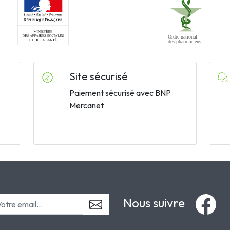
Site sécurisé
Paiement sécurisé avec BNP
Mercanet
Nous suivre