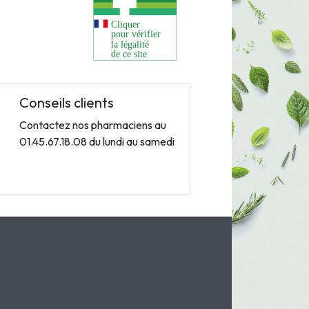
Conseils clients
Contactez nos pharmaciens au
01.45.67.18.08 du lundi au samedi