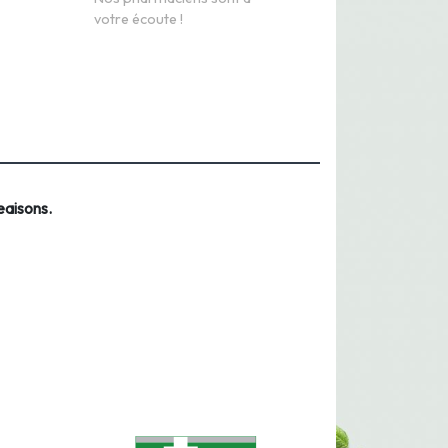
votre écoute !
aisons.