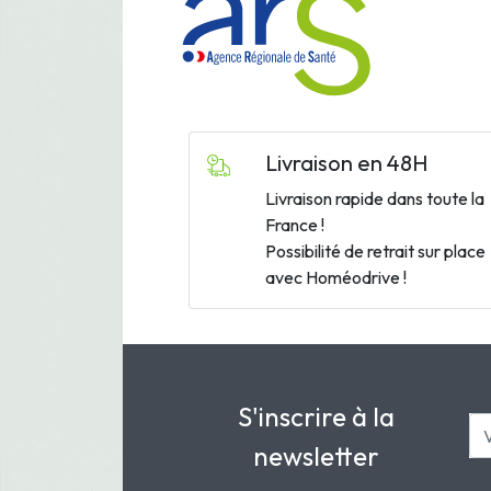
Livraison en 48H
Livraison rapide dans toute la
France !
Possibilité de retrait sur place
avec Homéodrive !
S'inscrire à la
newsletter