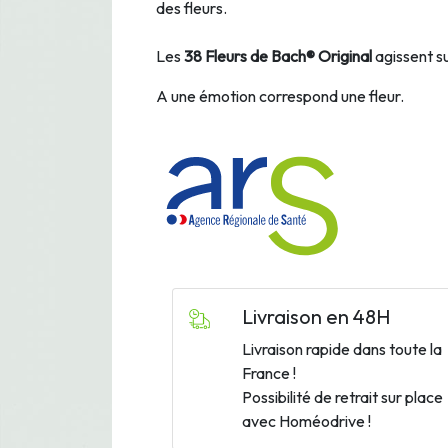
des fleurs.
Les
38 Fleurs de Bach® Original
agissent su
A une émotion correspond une fleur.
Livraison en 48H
Livraison rapide dans toute la
France !
Possibilité de retrait sur place
avec Homéodrive !