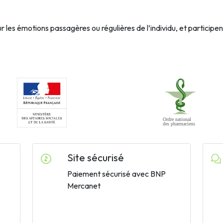
r les émotions passagères ou régulières de l’individu, et participe
Site sécurisé
Paiement sécurisé avec BNP
Mercanet