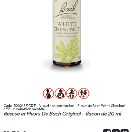
Code : 5000488103731 - Visuel non contractuel - Fleurs de Bach White Chestnut
n°35 - rumination mentale
Rescue et Fleurs De Bach Original - flacon de 20 ml