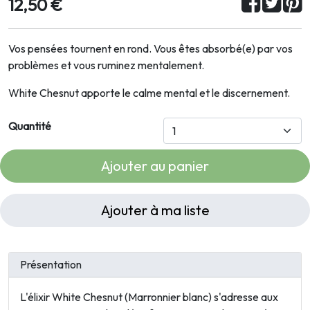
12,50 €
Vos pensées tournent en rond. Vous êtes absorbé(e) par vos
problèmes et vous ruminez mentalement.
White Chesnut apporte le calme mental et le discernement.
Quantité
Ajouter au panier
Ajouter à ma liste
Présentation
L'élixir White Chesnut (Marronnier blanc) s'adresse aux