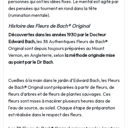
personnes qui ont les idées fixes. Le mental est agité par
des pensées qui tournent en rond dans la tête
(rumination mentale).
Histoire des Fleurs de Bach® Original
Découvertes dans les années 1930 par le Docteur
Edward Bach,
les 38 Authentiques Fleurs de Bach®
Original sont depuis toujours préparées au Mount
Vernon, en Angleterre, selon
la méthode originale mise
au point par le Dr Bach
.
Cueillies à la main dans le jardin d’Edward Bach, les Fleurs
de Bach® Original sont préparées à partir de fleurs, de
fleurs d’arbres et de fleurs de plantes sauvages. Ces
fleurs sont mises à macérer plusieurs heures dans de
l'eau de source, au soleil. Chaque étape de préparation
est réalisée dans le respect des fleurs.