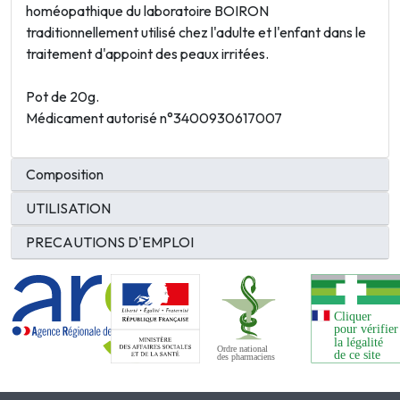
homéopathique du laboratoire BOIRON
traditionnellement utilisé chez l'adulte et l'enfant dans le
traitement d'appoint des peaux irritées.
Pot de 20g.
Médicament autorisé n°3400930617007
Composition
UTILISATION
PRECAUTIONS D'EMPLOI