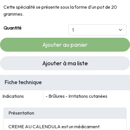
Cette spécialité se présente sous la forme d'un pot de 20
grammes.
Quantité
Ajouter au panier
Ajouter à ma liste
Fiche technique
Indications
- Brûlures - Irritations cutanées
Présentation
CREME AU CALENDULA est un médicament