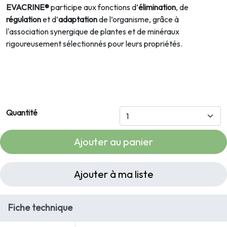
EVACRINE®
participe aux fonctions d’
élimination
,
de
régulation
et d’
adaptation
de l’organisme, grâce à
l'association synergique de plantes et de minéraux
rigoureusement sélectionnés pour leurs propriétés.
Quantité
Ajouter au panier
Ajouter à ma liste
Fiche technique