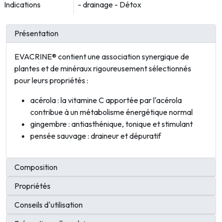
Indications
- drainage - Détox
Présentation
EVACRINE® contient une association synergique de
plantes et de minéraux rigoureusement sélectionnés
pour leurs propriétés :
acérola : la vitamine C apportée par l'acérola
contribue à un métabolisme énergétique normal
gingembre : antiasthénique, tonique et stimulant
pensée sauvage : draineur et dépuratif
Composition
Propriétés
Conseils d'utilisation