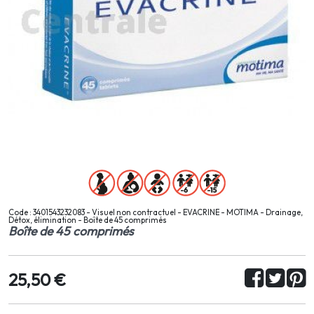
Code : 3401543232083 - Visuel non contractuel - EVACRINE - MOTIMA - Drainage,
Détox, élimination - Boîte de 45 comprimés
Boîte de 45 comprimés
25,50 €