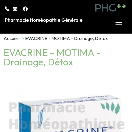
Pharmacie Homéopathie Générale
Accueil
EVACRINE - MOTIMA - Drainage, Détox
EVACRINE - MOTIMA -
Drainage, Détox