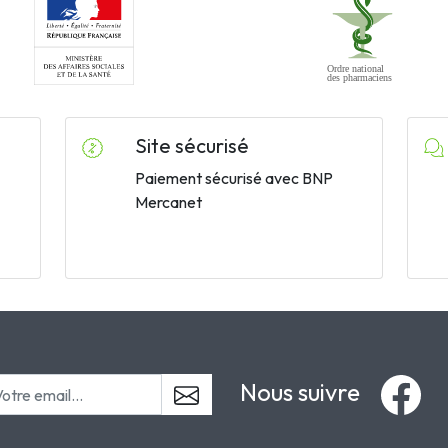
Site sécurisé
Paiement sécurisé avec BNP
Mercanet
Nous suivre