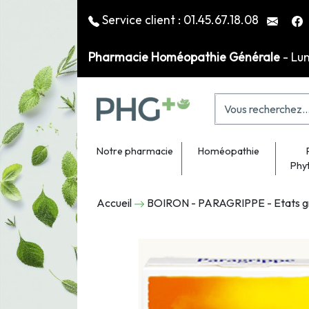
Service client :
01.45.67.18.08
Pharmacie Homéopathie Générale
- Lu
Notre pharmacie
Homéopathie
Phy
Accueil
BOIRON - PARAGRIPPE - Etats g