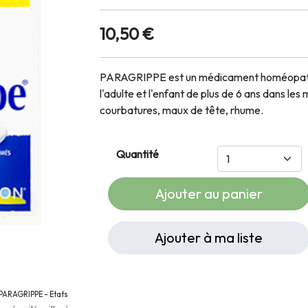
10,50 €
PARAGRIPPE est un médicament homéopathi
l'adulte et l'enfant de plus de 6 ans dans les
courbatures, maux de tête, rhume.
Quantité
Ajouter au panier
Ajouter à ma liste
 PARAGRIPPE - Etats