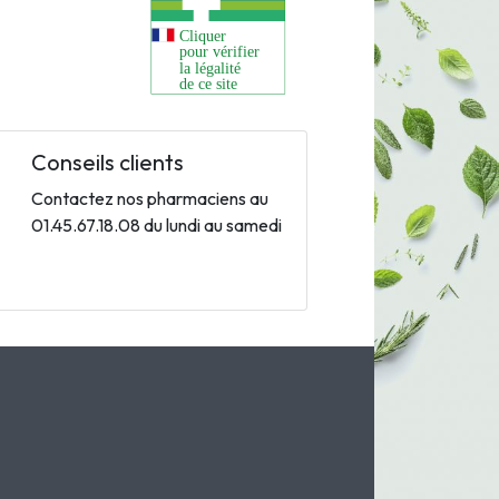
Conseils clients
Contactez nos pharmaciens au
01.45.67.18.08 du lundi au samedi