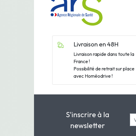
Livraison en 48H
Livraison rapide dans toute la
France !
Possibilité de retrait sur place
avec Homéodrive !
S'inscrire à la
newsletter