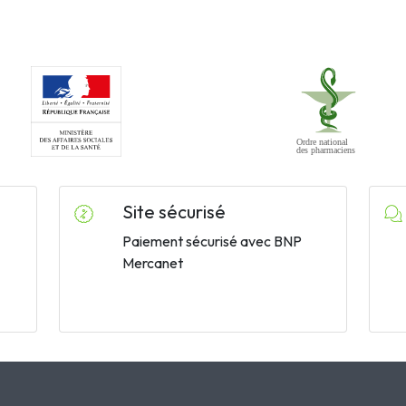
Site sécurisé
Paiement sécurisé avec BNP
Mercanet