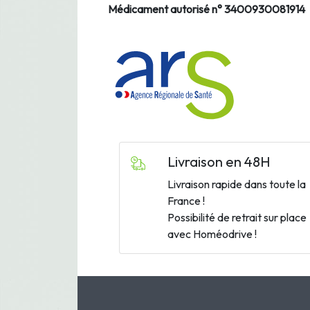
Médicament autorisé n°
3400930081914
Livraison en 48H
Livraison rapide dans toute la
France !
Possibilité de retrait sur place
avec Homéodrive !