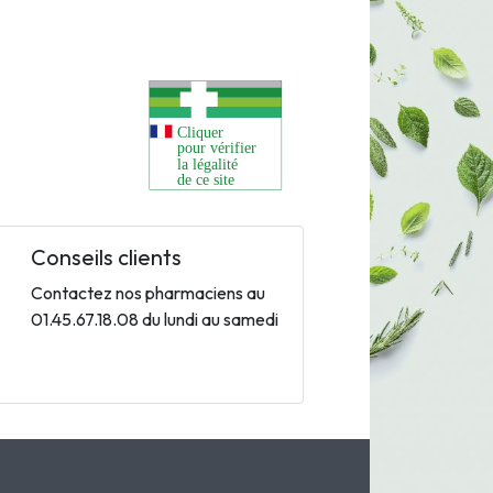
Conseils clients
Contactez nos pharmaciens au
01.45.67.18.08 du lundi au samedi