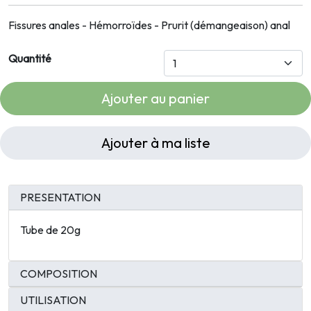
Fissures anales - Hémorroïdes - Prurit (démangeaison) anal
Quantité
Ajouter au panier
Ajouter à ma liste
PRESENTATION
Tube de 20g
COMPOSITION
UTILISATION