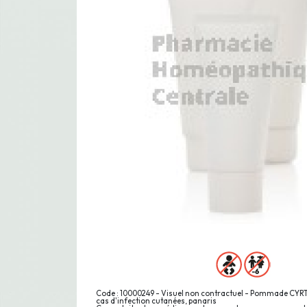
Code : 10000249 - Visuel non contractuel - Pommade CY
cas d'infection cutanées, panaris