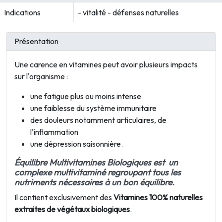
Indications
- vitalité - défenses naturelles
Présentation
Une carence en vitamines peut avoir plusieurs impacts
sur l'organisme :
une fatigue plus ou moins intense
une faiblesse du système immunitaire
des douleurs notamment articulaires, de
l'inflammation
une dépression saisonnière.
Équilibre Multivitamines Biologique
s est un
complexe multivitaminé regroupant tous les
nutriments nécessaires à un bon équilibre.
Il contient exclusivement des
Vitamines 100% naturelles
extraites de végétaux biologiques
.