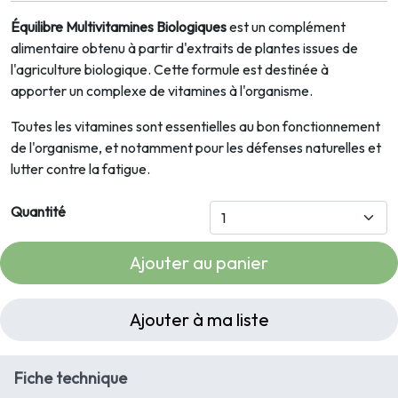
Équilibre Multivitamines Biologiques
est un complément
alimentaire obtenu à partir d'extraits de plantes issues de
l'agriculture biologique. Cette formule est destinée à
apporter un complexe de vitamines à l'organisme.
Toutes les vitamines sont essentielles au bon fonctionnement
de l'organisme, et notamment pour les défenses naturelles et
lutter contre la fatigue.
Quantité
Ajouter au panier
Ajouter à ma liste
Fiche technique