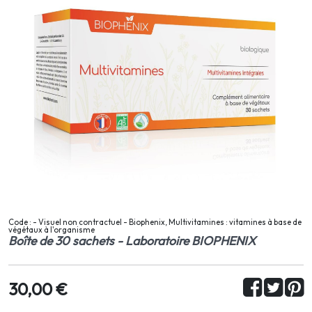
Code : - Visuel non contractuel - Biophenix, Multivitamines : vitamines à base de
végétaux à l'organisme
Boîte de 30 sachets - Laboratoire BIOPHENIX
30,00 €