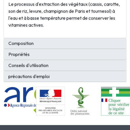
Le processus d'extraction des végétaux (cassis, carotte,
son de riz, levure, champignon de Paris et tournesol) à
l'eau et à basse température permet de conserver les
vitamines actives.
Composition
Propriétés
Conseils d'utilisation
précautions d'emploi