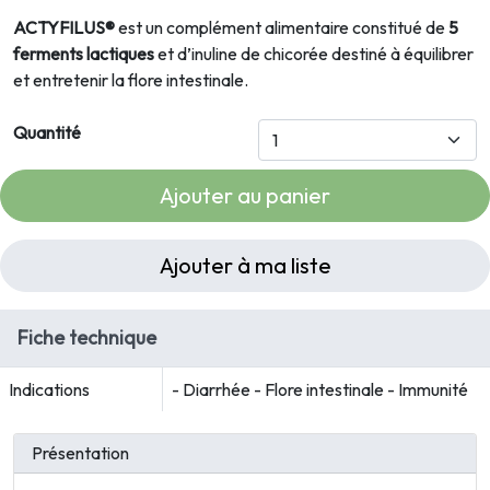
ACTYFILUS®
est un complément alimentaire constitué de
5
ferments lactiques
et d’inuline de chicorée destiné à équilibrer
et entretenir la flore intestinale.
Quantité
Ajouter au panier
Ajouter à ma liste
Fiche technique
Indications
- Diarrhée - Flore intestinale - Immunité
Présentation