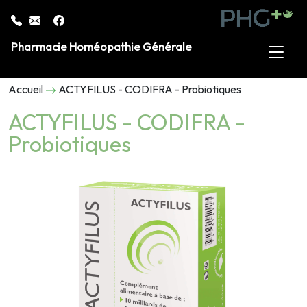
Pharmacie Homéopathie Générale
Accueil
ACTYFILUS - CODIFRA - Probiotiques
ACTYFILUS - CODIFRA -
Probiotiques