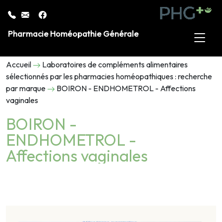
Pharmacie Homéopathie Générale
Accueil
Laboratoires de compléments alimentaires
sélectionnés par les pharmacies homéopathiques : recherche
par marque
BOIRON - ENDHOMETROL - Affections
vaginales
BOIRON -
ENDHOMETROL -
Affections vaginales