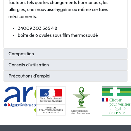
facteurs tels que les changements hormonaux, les
allergies, une mauvaise hygiène ou même certains
médicaments.
34009 303 565 4 8
boîte de 6 ovules sous film thermosoudé
Composition
Conseils d'utilisation
Précautions d'emploi