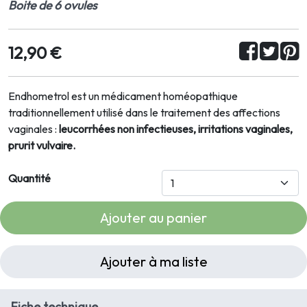
Boite de 6 ovules
12,90 €
Endhometrol est un médicament homéopathique
traditionnellement utilisé dans le traitement des affections
vaginales :
leucorrhées non infectieuses, irritations vaginales,
prurit vulvaire.
Quantité
Ajouter au panier
Ajouter à ma liste
Fiche technique