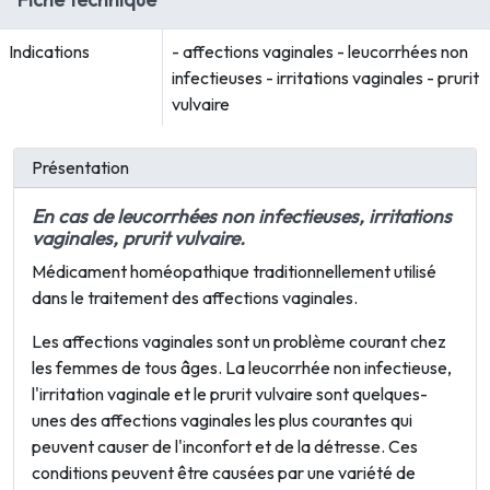
Indications
- affections vaginales - leucorrhées non
infectieuses - irritations vaginales - prurit
vulvaire
Présentation
En cas de leucorrhées non infectieuses, irritations
vaginales, prurit vulvaire.
Médicament homéopathique traditionnellement utilisé
dans le traitement des affections vaginales.
Les affections vaginales sont un problème courant chez
les femmes de tous âges. La leucorrhée non infectieuse,
l'irritation vaginale et le prurit vulvaire sont quelques-
unes des affections vaginales les plus courantes qui
peuvent causer de l'inconfort et de la détresse. Ces
conditions peuvent être causées par une variété de