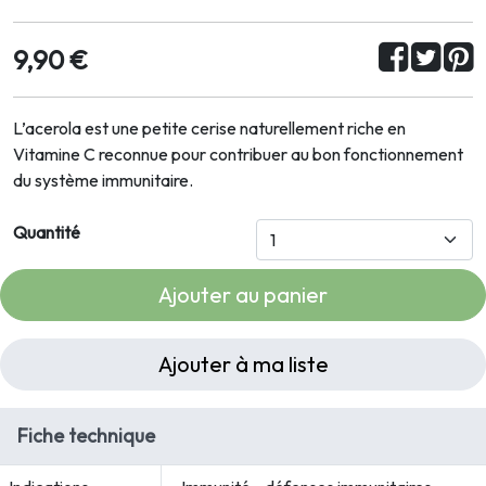
9,90 €
L’acerola est une petite cerise naturellement riche en
Vitamine C reconnue pour contribuer au bon fonctionnement
du système immunitaire.
Quantité
Ajouter au panier
Ajouter à ma liste
Fiche technique