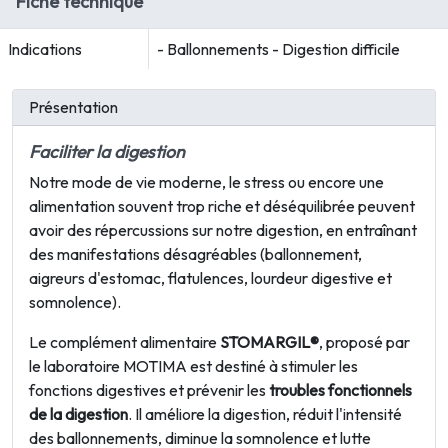
Fiche technique
Indications
- Ballonnements - Digestion difficile
Présentation
Faciliter la digestion
Notre mode de vie moderne, le stress ou encore une
alimentation souvent trop riche et déséquilibrée peuvent
avoir des répercussions sur notre digestion, en entraînant
des manifestations désagréables (ballonnement,
aigreurs d'estomac, flatulences, lourdeur digestive et
somnolence).
Le complément alimentaire
STOMARGIL
®
, proposé par
le laboratoire MOTIMA est destiné à stimuler les
fonctions digestives et prévenir les
troubles fonctionnels
de la digestion
. Il améliore la digestion, réduit l'intensité
des ballonnements, diminue la somnolence et lutte