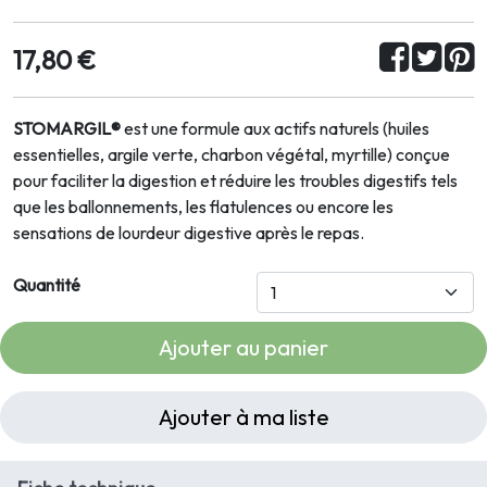
17,80 €
STOMARGIL®
est une formule aux actifs naturels (huiles
essentielles, argile verte, charbon végétal, myrtille) conçue
pour faciliter la digestion et réduire les troubles digestifs tels
que les ballonnements, les flatulences ou encore les
sensations de lourdeur digestive après le repas.
Quantité
Ajouter au panier
Ajouter à ma liste