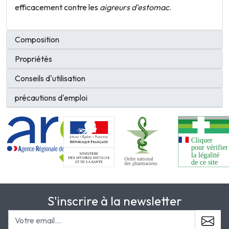
efficacement contre les
aigreurs d'estomac
.
Composition
Propriétés
Conseils d'utilisation
précautions d'emploi
S'inscrire à la newsletter