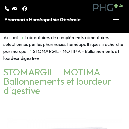
Pharmacie Homéopathie Générale
Accueil
Laboratoires de compléments alimentaires
sélectionnés par les pharmacies homéopathiques : recherche
par marque
STOMARGIL - MOTIMA - Ballonnements et
lourdeur digestive
STOMARGIL - MOTIMA -
Ballonnements et lourdeur
digestive