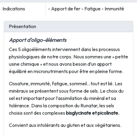
Indications
- Apport de fer - Fatigue - Immunité
Présentation
Apport d'oligo-éléments
Ces 5 oligoéléments interviennent dans les processus
physiologiques de notre corps. Nous sommes une « petite
usine chimique » et nous avons besoin d’un apport
équilibré en micronutriments pour être en pleine forme.
Ossature, immunité, fatigue, sommeil…tout est lié. Les
minéraux se présentent sous forme de sels. Le choix du
sel est important pour l’assimilation du minéral et sa
tolérance. Dans la composition du Runatar, les sels
choisis sont des complexes
bisglycinate et picolinate.
Convient aux intolérants au gluten et aux végétariens.