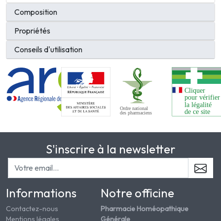
Composition
Propriétés
Conseils d'utilisation
S'inscrire à la newsletter
Informations
Notre officine
Contactez-nous
Pharmacie Homéopathique
Mentions légales
Générale