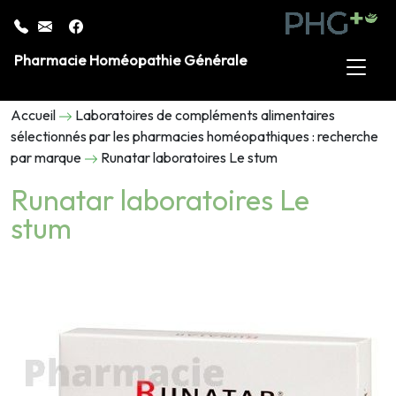
Pharmacie Homéopathie Générale
Accueil
Laboratoires de compléments alimentaires
sélectionnés par les pharmacies homéopathiques : recherche
par marque
Runatar laboratoires Le stum
Runatar laboratoires Le
stum