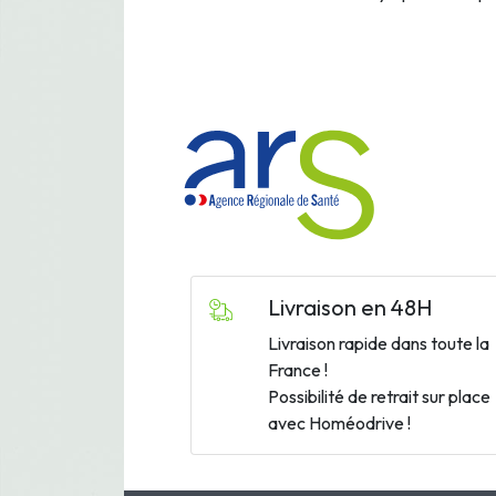
Livraison en 48H
Livraison rapide dans toute la
France !
Possibilité de retrait sur place
avec Homéodrive !