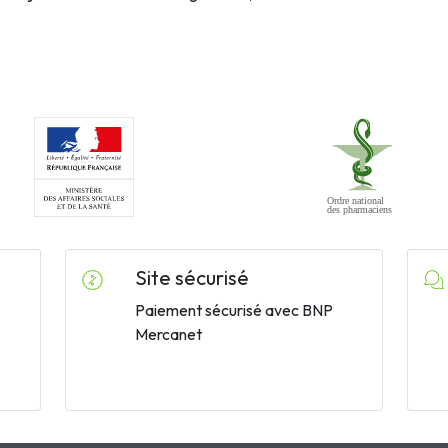
Site sécurisé
Paiement sécurisé avec BNP
Mercanet