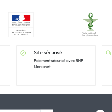
Site sécurisé
Paiement sécurisé avec BNP
Mercanet