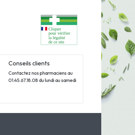
Conseils clients
Contactez nos pharmaciens au
01.45.67.18.08 du lundi au samedi