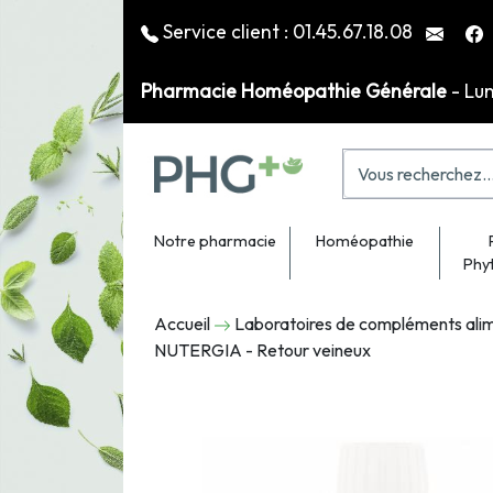
Service client :
01.45.67.18.08
Pharmacie Homéopathie Générale
- Lu
Notre pharmacie
Homéopathie
Phy
Accueil
Laboratoires de compléments alim
NUTERGIA - Retour veineux