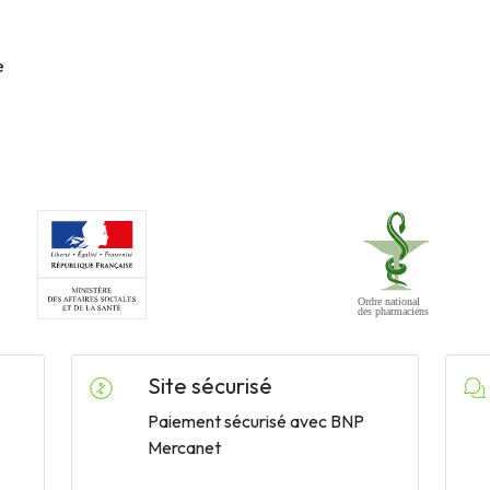
e
Site sécurisé
Paiement sécurisé avec BNP
Mercanet