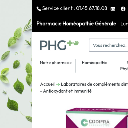
Service client :
01.45.67.18.08
Pharmacie Homéopathie Générale
- Lu
Notre pharmacie
Homéopathie
Phy
Accueil
Laboratoires de compléments alim
- Antioxydant et Immunité