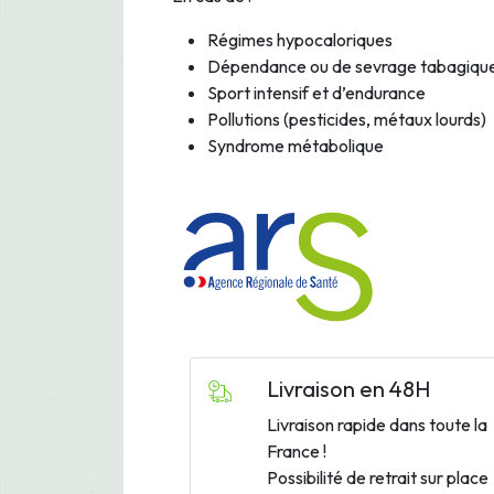
Régimes hypocaloriques
Dépendance ou de sevrage tabagiqu
Sport intensif et d’endurance
Pollutions (pesticides, métaux lourds)
Syndrome métabolique
Livraison en 48H
Livraison rapide dans toute la
France !
Possibilité de retrait sur place