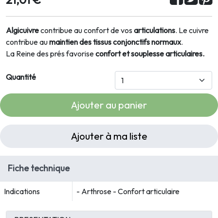
Algicuivre
contribue au confort de vos
articulations
. Le cuivre
contribue au
maintien des tissus conjonctifs normaux
.
La Reine des prés favorise
confort et souplesse articulaires.
Quantité
Ajouter au panier
Ajouter à ma liste
Fiche technique
Indications
- Arthrose - Confort articulaire