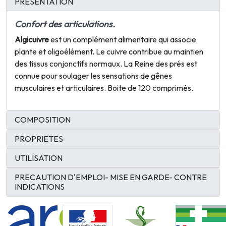
PRESENTATION
Confort des articulations.
Algicuivre
est un complément alimentaire qui associe
plante et oligoélément. Le cuivre contribue au maintien
des tissus conjonctifs normaux. La Reine des prés est
connue pour soulager les sensations de gênes
musculaires et articulaires. Boite de 120 comprimés.
COMPOSITION
PROPRIETES
UTILISATION
PRECAUTION D'EMPLOI- MISE EN GARDE- CONTRE
INDICATIONS