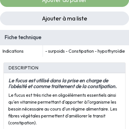
Ajouter à ma liste
Fiche technique
Indications
- surpoids - Constipation - hypothyroïdie
DESCRIPTION
Le fucus est utilisé dans la prise en charge de
l'obésité et comme traitement de la constipation.
Le fucus est très riche en oligoéléments essentiels ainsi
qu'en vitamine permettant d'apporter à l'organisme les
besoin nécessaire au cours d'un régime alimentaire. Les
fibres végétales permettent d'améliorer le transit
(
constipation
).