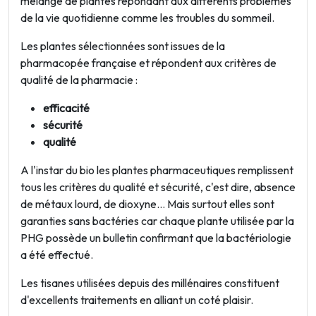
mélange de plantes répondant aux différents problèmes
de la vie quotidienne comme les troubles du sommeil.
Les plantes sélectionnées sont issues de la
pharmacopée française et répondent aux critères de
qualité de la pharmacie :
efficacité
sécurité
qualité
A l'instar du bio les plantes pharmaceutiques remplissent
tous les critères du qualité et sécurité, c'est dire, absence
de métaux lourd, de dioxyne... Mais surtout elles sont
garanties sans bactéries car chaque plante utilisée par la
PHG possède un bulletin confirmant que la bactériologie
a été effectué.
Les tisanes utilisées depuis des millénaires constituent
d'excellents traitements en alliant un coté plaisir.