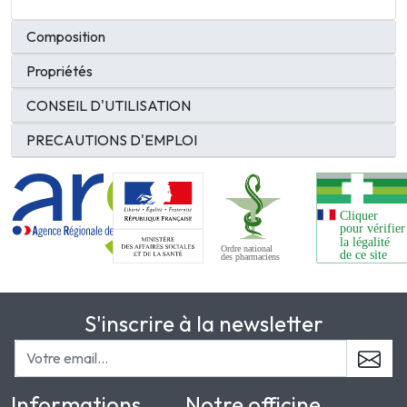
Composition
Propriétés
CONSEIL D'UTILISATION
PRECAUTIONS D'EMPLOI
S'inscrire à la newsletter
Informations
Notre officine