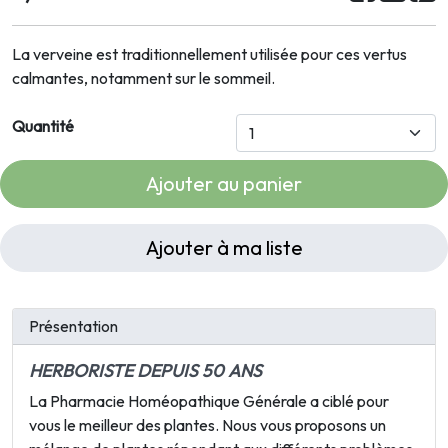
La verveine est traditionnellement utilisée pour ces vertus
calmantes, notamment sur le sommeil.
Quantité
Ajouter au panier
Ajouter à ma liste
Présentation
HERBORISTE DEPUIS 50 ANS
La
Pharmacie Homéopathique Générale
a ciblé pour
vous le meilleur des plantes. Nous vous proposons un