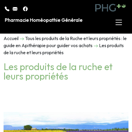
Pharmacie Homéopathie Générale
Accueil
Tous les produits de la Ruche et leurs propriétés : le
guide en Apithérapie pour guider vos achats
Les produits
de la ruche et leurs propriétés
Les produits de la ruche et
leurs propriétés