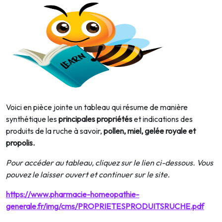
Voici en pièce jointe un tableau qui résume de manière
synthétique les
principales propriétés
et indications des
produits de la ruche à savoir,
pollen, miel, gelée royale et
propolis.
Pour accéder au tableau, cliquez sur le lien ci-dessous. Vous
pouvez le laisser ouvert et continuer sur le site.
https://www.pharmacie-homeopathie-
generale.fr/img/cms/PROPRIETESPRODUITSRUCHE.pdf