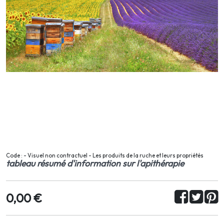
Code : - Visuel non contractuel - Les produits de la ruche et leurs propriétés
tableau résumé d'information sur l'apithérapie
0,00 €