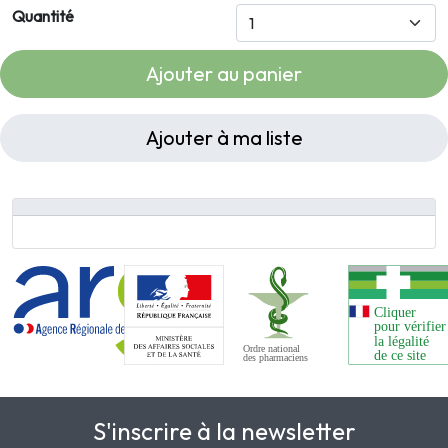
Quantité
Ajouter au panier
Ajouter à ma liste
S'inscrire à la newsletter