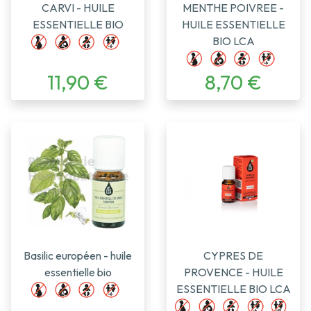
CARVI - HUILE
MENTHE POIVREE -
ESSENTIELLE BIO
HUILE ESSENTIELLE
BIO LCA
11,90 €
8,70 €
Basilic européen - huile
CYPRES DE
essentielle bio
PROVENCE - HUILE
ESSENTIELLE BIO LCA