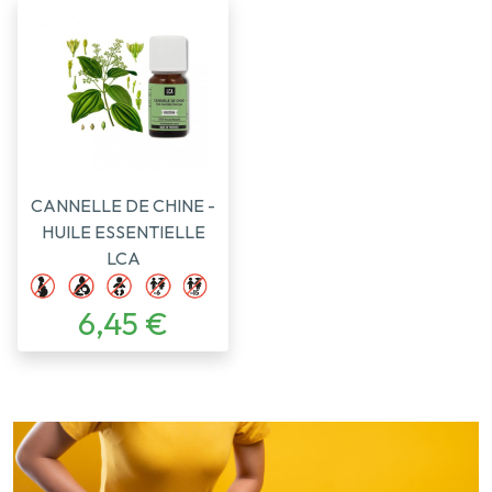
CANNELLE DE CHINE -
HUILE ESSENTIELLE
LCA
6,45 €