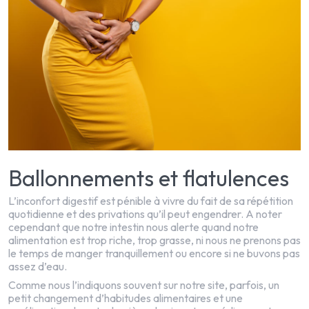
Ballonnements et flatulences
L’inconfort digestif est pénible à vivre du fait de sa répétition
quotidienne et des privations qu’il peut engendrer. A noter
cependant que notre intestin nous alerte quand notre
alimentation est trop riche, trop grasse, ni nous ne prenons pas
le temps de manger tranquillement ou encore si ne buvons pas
assez d’eau.
Comme nous l’indiquons souvent sur notre site, parfois, un
petit changement d’habitudes alimentaires et une