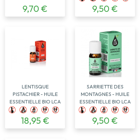
9,70 €
9,50 €
LENTISQUE
SARRIETTE DES
PISTACHIER - HUILE
MONTAGNES - HUILE
ESSENTIELLE BIO LCA
ESSENTIELLE BIO LCA
18,95 €
9,50 €