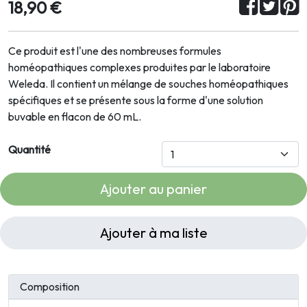
18,90 €
Ce produit est l'une des nombreuses formules
homéopathiques complexes produites par le laboratoire
Weleda. Il contient un mélange de souches homéopathiques
spécifiques et se présente sous la forme d'une solution
buvable en flacon de 60 mL.
Quantité
Ajouter au panier
Ajouter à ma liste
Composition