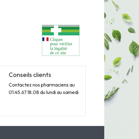
Conseils clients
Contactez nos pharmaciens au
01.45.67.18.08 du lundi au samedi