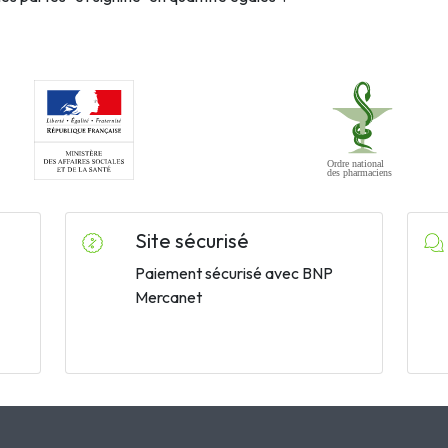
Site sécurisé
Paiement sécurisé avec BNP
Mercanet