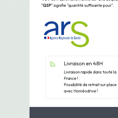
"
QSP
" signifie "quantité suffisante pour".
Livraison en 48H
Livraison rapide dans toute la
France !
Possibilité de retrait sur place
avec Homéodrive !