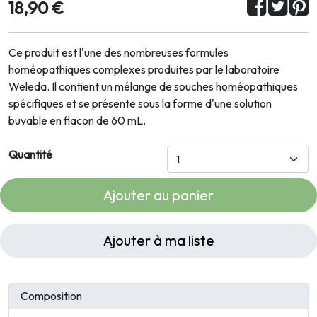
18,90 €
Ce produit est l'une des nombreuses formules
homéopathiques complexes produites par le laboratoire
Weleda. Il contient un mélange de souches homéopathiques
spécifiques et se présente sous la forme d'une solution
buvable en flacon de 60 mL.
Quantité
Ajouter au panier
Ajouter à ma liste
Composition