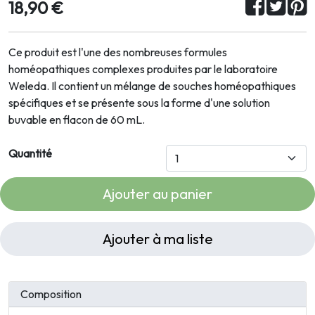
18,90 €
Ce produit est l'une des nombreuses formules
homéopathiques complexes produites par le laboratoire
Weleda. Il contient un mélange de souches homéopathiques
spécifiques et se présente sous la forme d'une solution
buvable en flacon de 60 mL.
Quantité
Ajouter au panier
Ajouter à ma liste
Composition