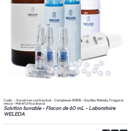
Code : - Visuel non contractuel - Complexes W808 - Gouttes Weleda, Fragaria
vesca - Mel et Urtica dioica
Solution buvable - Flacon de 60 mL - Laboratoire
WELEDA