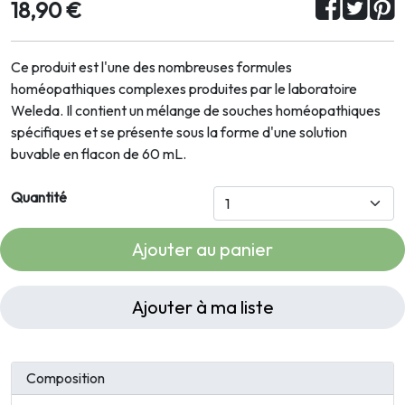
18,90 €
Ce produit est l'une des nombreuses formules
homéopathiques complexes produites par le laboratoire
Weleda. Il contient un mélange de souches homéopathiques
spécifiques et se présente sous la forme d'une solution
buvable en flacon de 60 mL.
Quantité
Ajouter au panier
Ajouter à ma liste
Composition