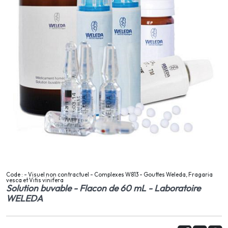
Code : - Visuel non contractuel - Complexes W813 - Gouttes Weleda, Fragaria
vesca et Vitis vinifera
Solution buvable - Flacon de 60 mL - Laboratoire
WELEDA