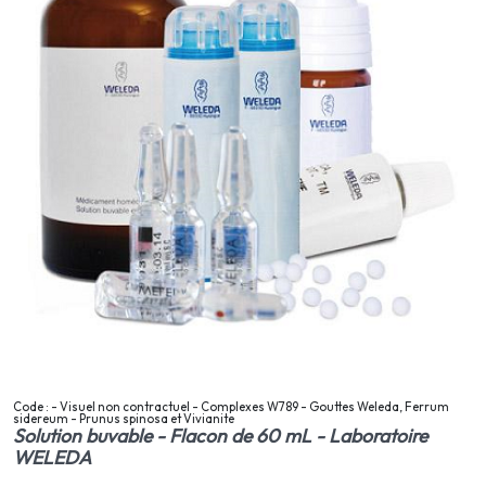
Code : - Visuel non contractuel - Complexes W789 - Gouttes Weleda, Ferrum
sidereum - Prunus spinosa et Vivianite
Solution buvable - Flacon de 60 mL - Laboratoire
WELEDA