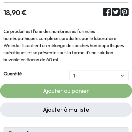
18,90 €
Ce produit est l'une des nombreuses formules
homéopathiques complexes produites par le laboratoire
Weleda. Il contient un mélange de souches homéopathiques
spécifiques et se présente sous la forme d'une solution
buvable en flacon de 60 mL.
Quantité
Ajouter au panier
Ajouter à ma liste