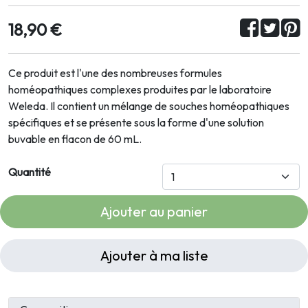
18,90 €
Ce produit est l'une des nombreuses formules
homéopathiques complexes produites par le laboratoire
Weleda. Il contient un mélange de souches homéopathiques
spécifiques et se présente sous la forme d'une solution
buvable en flacon de 60 mL.
Quantité
Ajouter au panier
Ajouter à ma liste