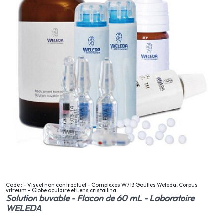
Code : - Visuel non contractuel - Complexes W713 Gouttes Weleda, Corpus
vitreum - Globe oculaire et Lens cristallina
Solution buvable - Flacon de 60 mL - Laboratoire
WELEDA