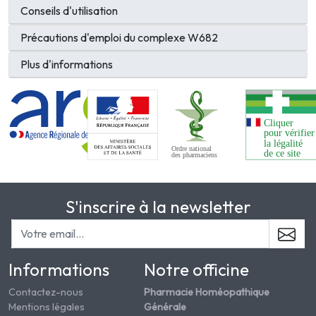
Conseils d'utilisation
Précautions d'emploi du complexe W682
Plus d'informations
S'inscrire à la newsletter
Informations
Notre officine
Contactez-nous
Pharmacie Homéopathique
Mentions légales
Générale