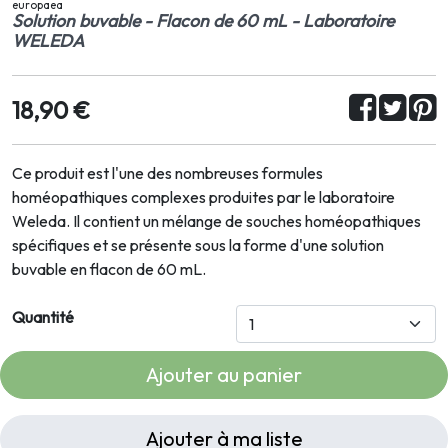
europaea
Solution buvable - Flacon de 60 mL - Laboratoire
WELEDA
18,90 €
Ce produit est l'une des nombreuses formules
homéopathiques complexes produites par le laboratoire
Weleda. Il contient un mélange de souches homéopathiques
spécifiques et se présente sous la forme d'une solution
buvable en flacon de 60 mL.
Quantité
Ajouter au panier
Ajouter à ma liste