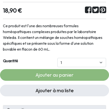
18,90 €
Ce produit est l'une des nombreuses formules
homéopathiques complexes produites par le laboratoire
Weleda. Il contient un mélange de souches homéopathiques
spécifiques et se présente sous la forme d'une solution
buvable en flacon de 60 mL.
Quantité
Ajouter au panier
Ajouter à ma liste