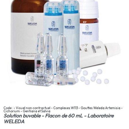
Code : - Visuel non contractuel - Complexes W113 - Gouttes Weleda Artemisia -
Cichorium - Gentiana et Salvia
Solution buvable - Flacon de 60 mL - Laboratoire
WELEDA