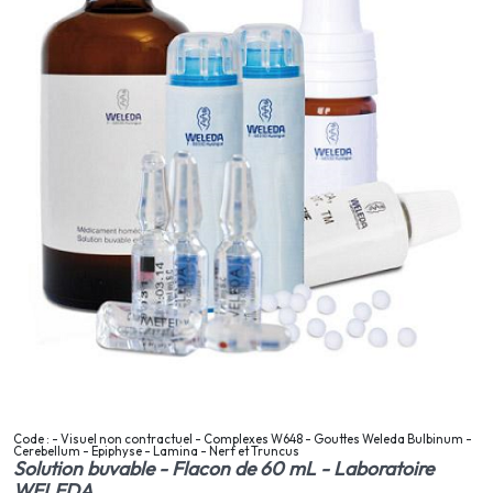
Code : - Visuel non contractuel - Complexes W648 - Gouttes Weleda Bulbinum -
Cerebellum - Epiphyse - Lamina - Nerf et Truncus
Solution buvable - Flacon de 60 mL - Laboratoire
WELEDA