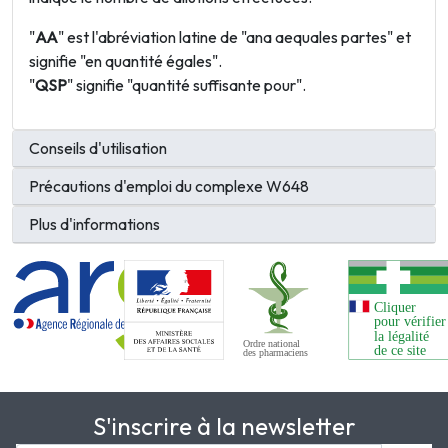
"
AA
" est l'abréviation latine de "ana aequales partes" et
signifie "en quantité égales".
"
QSP
" signifie "quantité suffisante pour".
Conseils d'utilisation
Précautions d'emploi du complexe W648
Plus d'informations
S'inscrire à la newsletter