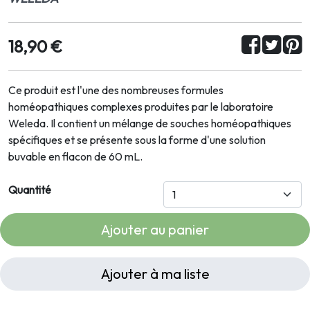
18,90 €
Ce produit est l'une des nombreuses formules
homéopathiques complexes produites par le laboratoire
Weleda. Il contient un mélange de souches homéopathiques
spécifiques et se présente sous la forme d'une solution
buvable en flacon de 60 mL.
Quantité
Ajouter au panier
Ajouter à ma liste