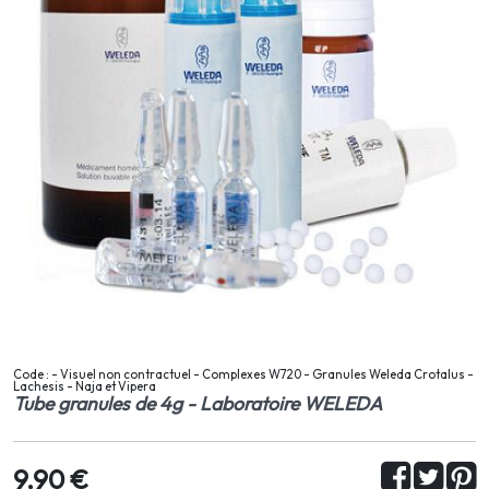
Code : - Visuel non contractuel - Complexes W720 - Granules Weleda Crotalus -
Lachesis - Naja et Vipera
Tube granules de 4g - Laboratoire WELEDA
9,90 €