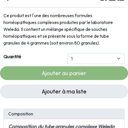
Ce produit est l'une des nombreuses formules
homéopathiques complexes produites par le laboratoire
Weleda. Il contient un mélange spécifique de souches
homéopathiques et se présente sous la forme de tube
granules de 4 grammes (soit environ 80 granules).
Quantité
Ajouter au panier
Ajouter à ma liste
Composition
Composition du tube granules complexe Weleda