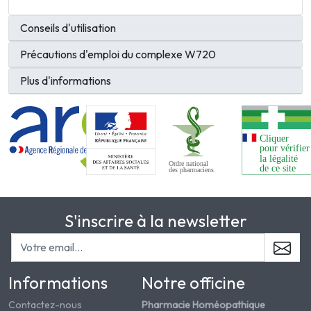
Conseils d'utilisation
Précautions d'emploi du complexe W720
Plus d'informations
S'inscrire à la newsletter
Informations
Notre officine
Contactez-nous
Pharmacie Homéopathique