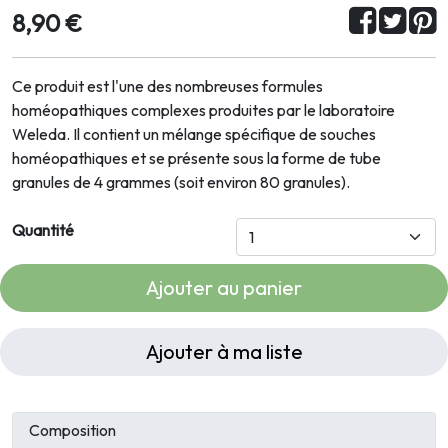
8,90 €
Ce produit est l'une des nombreuses formules
homéopathiques complexes produites par le laboratoire
Weleda. Il contient un mélange spécifique de souches
homéopathiques et se présente sous la forme de tube
granules de 4 grammes (soit environ 80 granules).
Quantité
Ajouter au panier
Ajouter à ma liste
Composition