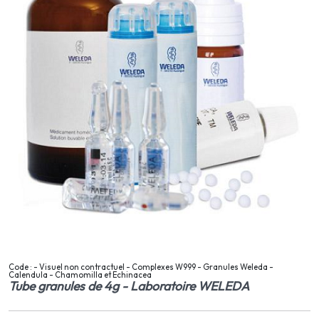
Code : - Visuel non contractuel - Complexes W999 - Granules Weleda -
Calendula - Chamomilla et Echinacea
Tube granules de 4g - Laboratoire WELEDA