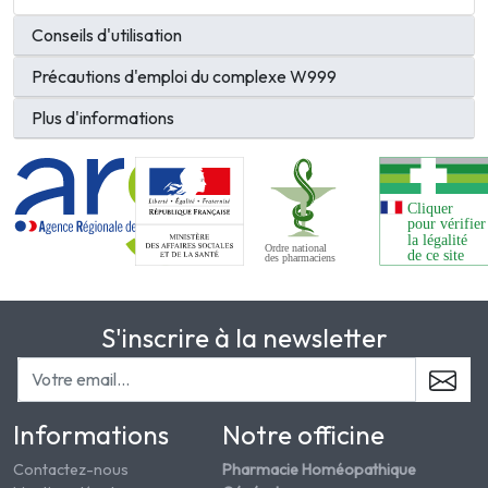
Conseils d'utilisation
Précautions d'emploi du complexe W999
Plus d'informations
S'inscrire à la newsletter
Informations
Notre officine
Contactez-nous
Pharmacie Homéopathique