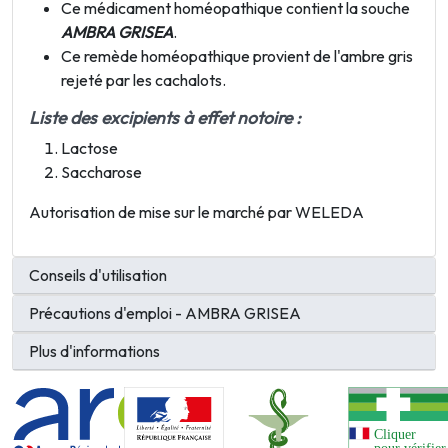
Ce médicament homéopathique contient la souche
AMBRA GRISEA
.
Ce remède homéopathique provient de l'ambre gris
rejeté par les cachalots.
Liste des excipients à effet notoire :
Lactose
Saccharose
Autorisation de mise sur le marché par WELEDA
Conseils d'utilisation
Précautions d'emploi - AMBRA GRISEA
Plus d'informations