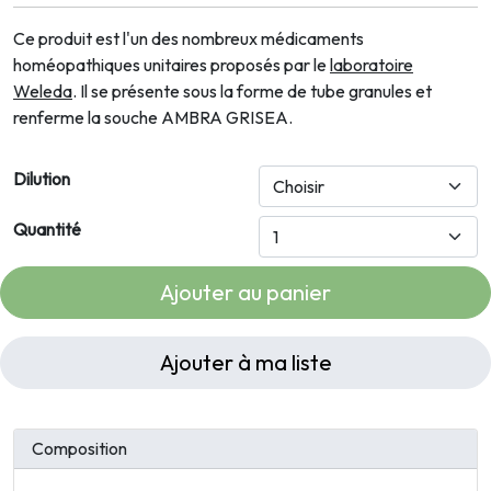
Ce produit est l'un des nombreux médicaments
homéopathiques unitaires proposés par le
laboratoire
Weleda
. Il se présente sous la forme de tube granules et
renferme la souche AMBRA GRISEA.
Dilution
Quantité
Ajouter au panier
Ajouter à ma liste
Composition