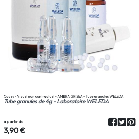
Code : - Visuel non contractuel - AMBRA GRISEA – Tube granules WELEDA
Tube granules de 4g - Laboratoire WELEDA
à partir de
3,90 €