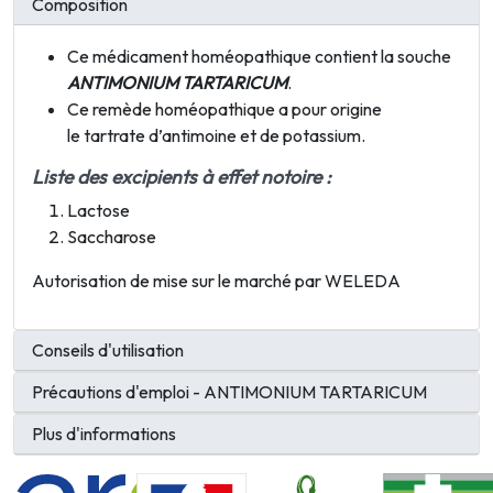
Composition
Ce médicament homéopathique contient la souche
ANTIMONIUM TARTARICUM
.
Ce remède homéopathique a pour origine
l
e
tartrate d’antimoine et de potassium.
Liste des excipients à effet notoire :
Lactose
Saccharose
Autorisation de mise sur le marché par WELEDA
Conseils d'utilisation
Précautions d'emploi - ANTIMONIUM TARTARICUM
Plus d'informations