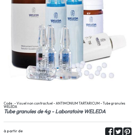
Code : - Visuel non contractuel - ANTIMONIUM TARTARICUM – Tube granules
WELEDA
Tube granules de 4g - Laboratoire WELEDA
à partir de