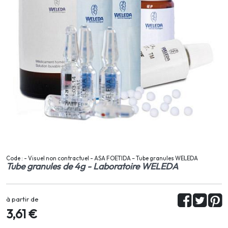
Code : - Visuel non contractuel - ASA FOETIDA – Tube granules WELEDA
Tube granules de 4g - Laboratoire WELEDA
à partir de
3,61 €