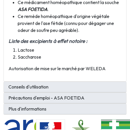
Ce médicament homéopathique contient la souche
ASA FOETIDA
.
Ce remède homéopathique d'origine végétale
provient de l'ase fétide (connu pour dégager une
odeur de soufre peu agréable)
.
Liste des excipients à effet notoire :
Lactose
Saccharose
Autorisation de mise sur le marché par WELEDA
Conseils d'utilisation
Précautions d'emploi - ASA FOETIDA
Plus d'informations