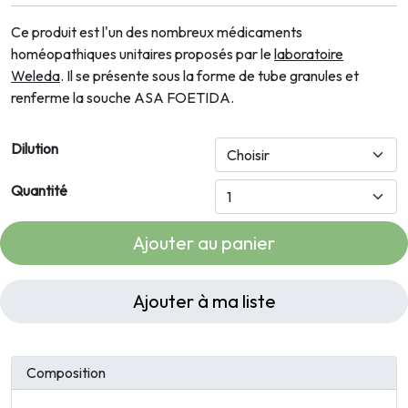
Ce produit est l'un des nombreux médicaments
homéopathiques unitaires proposés par le
laboratoire
Weleda
. Il se présente sous la forme de tube granules et
renferme la souche ASA FOETIDA.
Dilution
Quantité
Ajouter au panier
Ajouter à ma liste
Composition