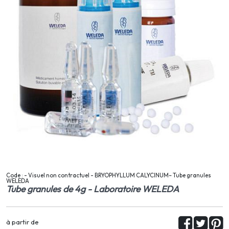
Code : - Visuel non contractuel - BRYOPHYLLUM CALYCINUM– Tube granules
WELEDA
Tube granules de 4g - Laboratoire WELEDA
à partir de