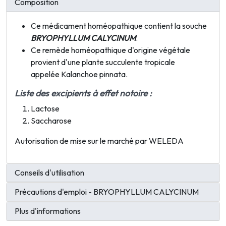
Composition
Ce médicament homéopathique contient la souche
BRYOPHYLLUM CALYCINUM
.
Ce remède homéopathique d'origine végétale
provient d'une plante succulente tropicale
appelée
Kalanchoe pinnata
.
Liste des excipients à effet notoire :
Lactose
Saccharose
Autorisation de mise sur le marché par WELEDA
Conseils d'utilisation
Précautions d'emploi - BRYOPHYLLUM CALYCINUM
Plus d'informations