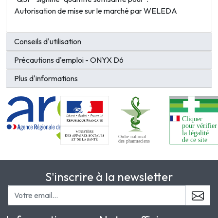
Autorisation de mise sur le marché par WELEDA
Conseils d'utilisation
Précautions d'emploi - ONYX D6
Plus d'informations
S'inscrire à la newsletter