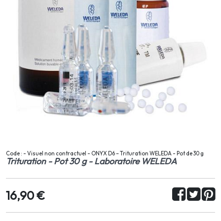
Code : - Visuel non contractuel - ONYX D6 – Trituration WELEDA - Pot de 30 g
Trituration - Pot 30 g - Laboratoire WELEDA
16,90 €