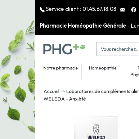
Service client :
01.45.67.18.08
Pharmacie Homéopathie Générale
- Lu
Notre pharmacie
Homéopathie
Phy
Accueil
Laboratoires de compléments alim
WELEDA - Anxiété