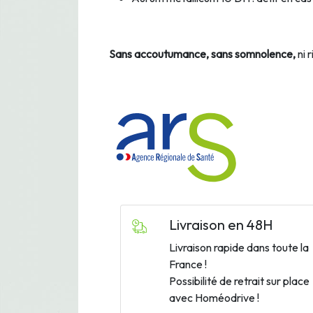
Sans accoutumance, sans somnolence,
ni 
Livraison en 48H
Livraison rapide dans toute la
France !
Possibilité de retrait sur place
avec Homéodrive !