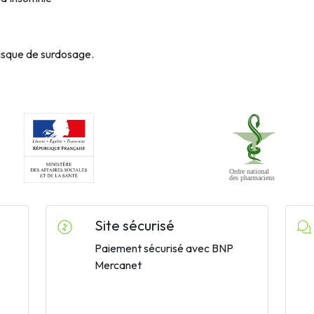
risque de surdosage.
Site sécurisé
Paiement sécurisé avec BNP
Mercanet