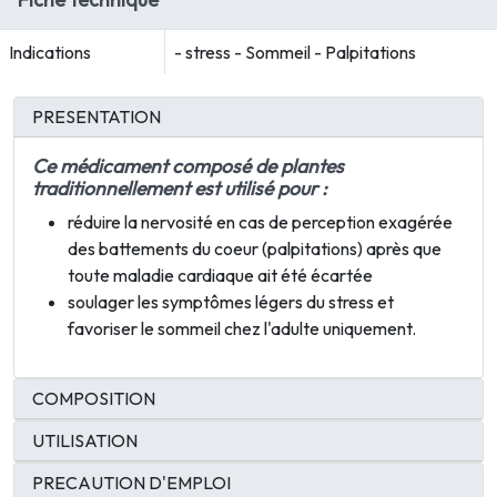
Indications
- stress - Sommeil - Palpitations
PRESENTATION
Ce médicament composé de
plantes
traditionnellement est utilisé pour :
réduire la nervosité en cas de perception exagérée
des battements du coeur (palpitations) après que
toute maladie cardiaque ait été écartée
soulager les symptômes légers du stress et
favoriser le sommeil chez l'adulte uniquement.
COMPOSITION
UTILISATION
PRECAUTION D'EMPLOI