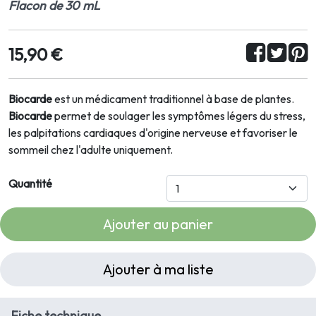
Flacon de 30 mL
15,90 €
Biocarde
est un médicament traditionnel à base de plantes.
Biocarde
permet de soulager les symptômes légers du stress,
les palpitations cardiaques d'origine nerveuse et favoriser le
sommeil chez l'adulte uniquement.
Quantité
Ajouter au panier
Ajouter à ma liste
Fiche technique