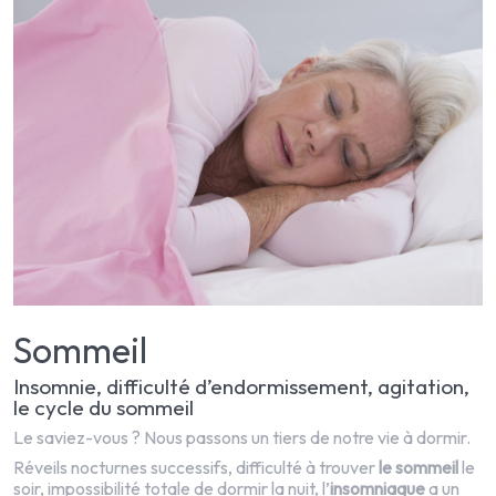
Sommeil
Insomnie, difficulté d’endormissement, agitation,
le cycle du sommeil
Le saviez-vous ? Nous passons un tiers de notre vie à dormir.
Réveils nocturnes successifs, difficulté à trouver
le sommeil
le
soir, impossibilité totale de dormir la nuit, l’
insomniaque
a un