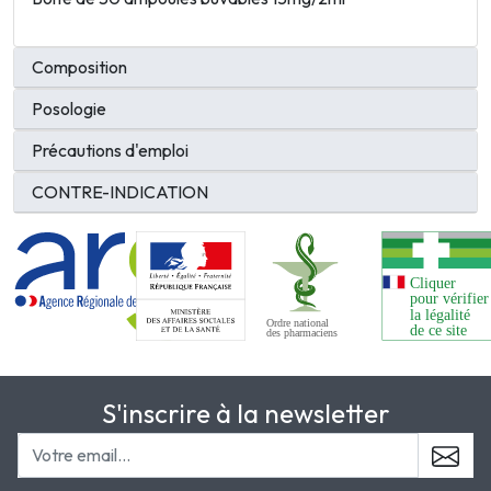
Composition
Posologie
Précautions d'emploi
CONTRE-INDICATION
S'inscrire à la newsletter