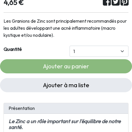
4,65 €
Les Granions de Zinc sont principalement recommandés pour
les adultes développant une acné inflammatoire (macro
kystique et/ou nodulaire).
Quantité
Ajouter au panier
Ajouter à ma liste
Présentation
Le
Zinc
a un rôle important sur l'équilibre de notre
santé.