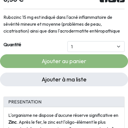
Rubozinc 15 mg est indiqué dans l'acné inflammatoire de
sévérité mineure et moyenne (problèmes de peau,
cicatrisation) ainsi que dans l'acrodermatite entéropathique
Quantité
Ajouter au panier
Ajouter à ma liste
PRESENTATION
L'organisme ne dispose d'aucune réserve significative en
Zinc
. Après le fer, le zinc est l'oligo-élément le plus