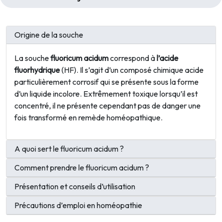
Origine de la souche
La souche
fluoricum acidum
correspond à
l’acide
fluorhydrique
(HF). Il s’agit d’un composé chimique acide
particulièrement corrosif qui se présente sous la forme
d’un liquide incolore. Extrêmement toxique lorsqu’il est
concentré, il ne présente cependant pas de danger une
fois transformé en remède homéopathique.
A quoi sert le fluoricum acidum ?
Comment prendre le fluoricum acidum ?
Présentation et conseils d’utilisation
Précautions d’emploi en homéopathie