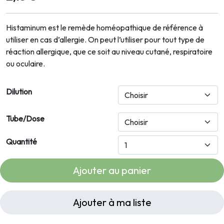
Histaminum est le remède homéopathique de référence à
utiliser en cas d’allergie. On peut l’utiliser pour tout type de
réaction allergique, que ce soit au niveau cutané, respiratoire
ou oculaire.
Dilution
Tube/Dose
Quantité
Ajouter au panier
Ajouter à ma liste