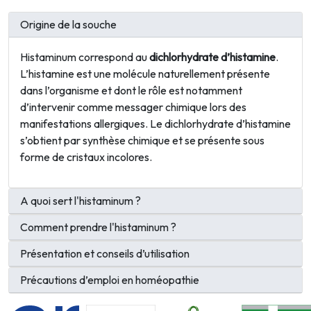
Origine de la souche
Histaminum correspond au
dichlorhydrate d’histamine
.
L’histamine est une molécule naturellement présente
dans l’organisme et dont le rôle est notamment
d’intervenir comme messager chimique lors des
manifestations allergiques. Le dichlorhydrate d’histamine
s’obtient par synthèse chimique et se présente sous
forme de cristaux incolores.
A quoi sert l'histaminum ?
Comment prendre l'histaminum ?
Présentation et conseils d’utilisation
Précautions d’emploi en homéopathie