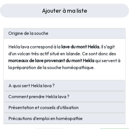
Ajouter à ma liste
Origine de la souche
Hekla lava correspond à la
lave du mont Hekla.
Il s’agit
d’un volcan très actif situé en Islande. Ce sont donc des
morceaux de lave provenant du mont Hekla
qui servent à
la préparation de la souche homéopathique.
A quoi sert Hekla lava ?
Comment prendre Hekla lava ?
Présentation et conseils d’utilisation
Précautions d’emploi en homéopathie